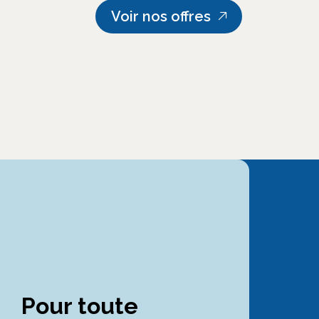
Voir nos offres
Pour toute