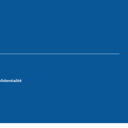
fidentialité