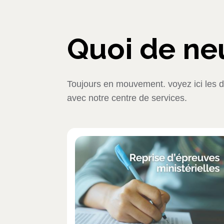
Quoi de ne
Toujours en mouvement. voyez ici les de
avec notre centre de services.