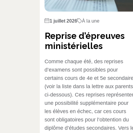
1 juillet 2026
À la une
Reprise d’épreuves
ministérielles
Comme chaque été, des reprises
d’examens sont possibles pour
certains cours de 4e et 5e secondair
(voir la liste dans la lettre aux parents
ci-dessous). Ces reprises représente
une possibilité supplémentaire pour
les élèves en échec, car ces cours
sont obligatoires pour l’obtention du
diplôme d’études secondaires. Vers l