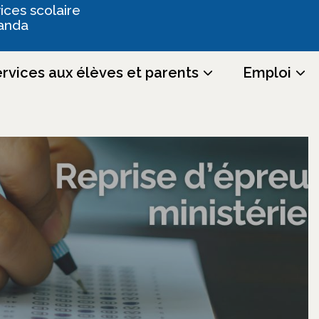
ices scolaire
anda
rvices aux élèves et parents
Emploi