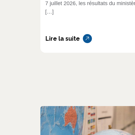
7 juillet 2026, les résultats du ministè
[…]
Lire la suite