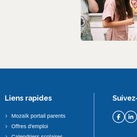
Liens rapides
Suivez
Mozaïk portail parents
Offres d'emploi
Calendriers scolaires