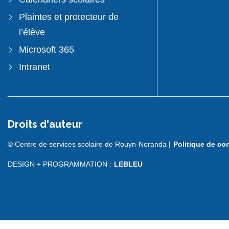
Plaintes et protecteur de
l’élève
Microsoft 365
Intranet
Droits d'auteur
© Centre de services scolaire de Rouyn-Noranda |
Politique de con
DESIGN + PROGRAMMATION :
LEBLEU