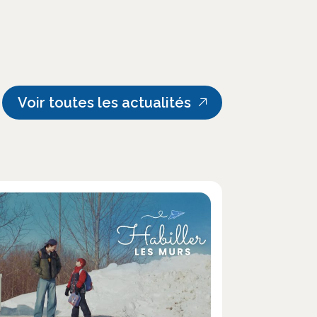
Voir toutes les actualités