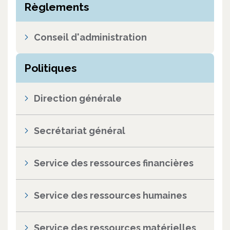
Règlements
Conseil d'administration
Politiques
Direction générale
Secrétariat général
Service des ressources financières
Service des ressources humaines
Service des ressources matérielles