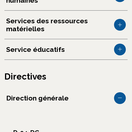
humaines
Services des ressources
matérielles
Service éducatifs
Directives
Direction générale