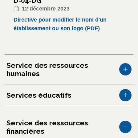
D-04-DG
12 décembre 2023
Directive pour modifier le nom d'un
établissement ou son logo (PDF)
Service des ressources
humaines
Services éducatifs
Service des ressources
financières