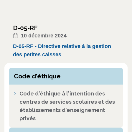
D-05-RF
10 décembre 2024
D-05-RF - Directive relative à la gestion
des petites caisses
Code d'éthique
Code d'éthique à l'intention des
centres de services scolaires et des
établissements d'enseignement
privés