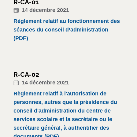
R-CA-01
14 décembre 2021
Règlement relatif au fonctionnement des
séances du conseil d’administration
(PDF)
R-CA-02
14 décembre 2021
Règlement relatif à l'autorisation de
personnes, autres que la présidence du
conseil d'administration du centre de
services scolaire et la secrétaire ou le
secrétaire général, à authentifier des
documents (PDF)