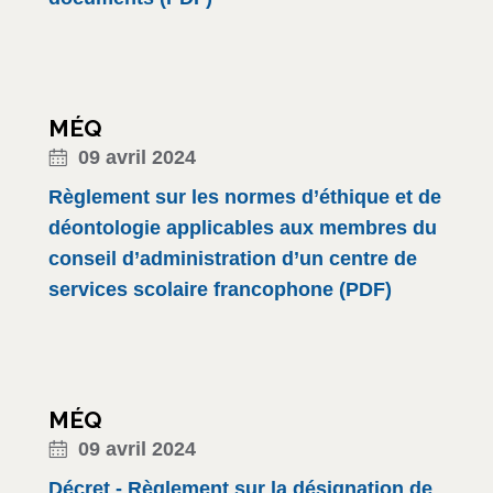
MÉQ
09 avril 2024
Règlement sur les normes d’éthique et de
déontologie applicables aux membres du
conseil d’administration d’un centre de
services scolaire francophone (PDF)
MÉQ
09 avril 2024
Décret - Règlement sur la désignation de