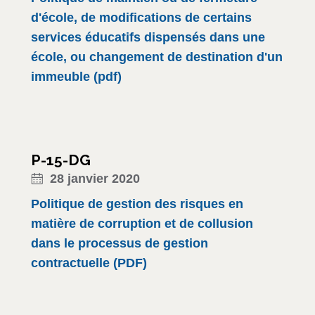
d'école, de modifications de certains
services éducatifs dispensés dans une
école, ou changement de destination d'un
immeuble (pdf)
P-15-DG
28 janvier 2020
Politique de gestion des risques en
matière de corruption et de collusion
dans le processus de gestion
contractuelle (PDF)