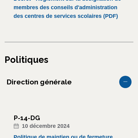
membres des conseils d'administration
des centres de services scolaires (PDF)
Politiques
Direction générale
P-14-DG
10 décembre 2024
Politique de maintien ou de fermeture