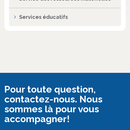
Services éducatifs
Pour toute question,
contactez-nous. Nous
sommes là pour vous
accompagner!