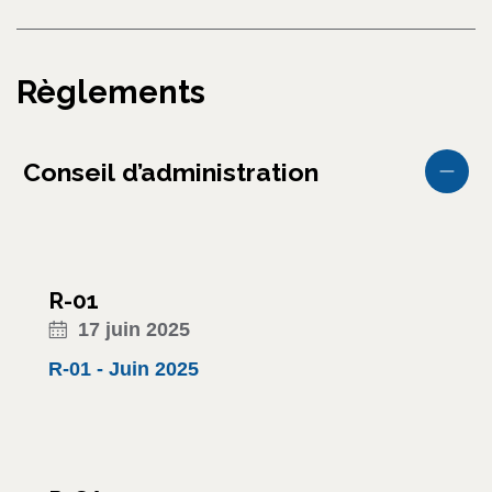
Règlements
Conseil d’administration
R-01
17 juin 2025
R-01 - Juin 2025