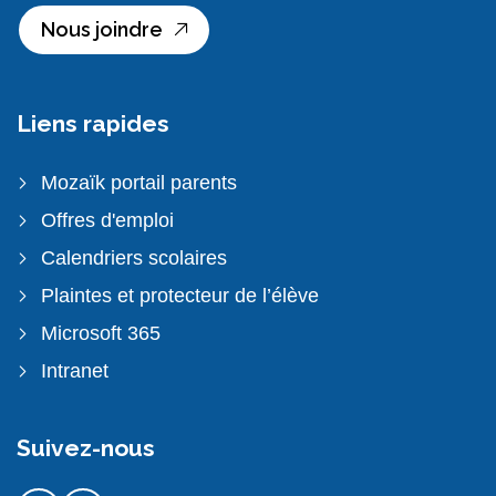
Nous joindre
Liens rapides
Mozaïk portail parents
Offres d'emploi
Calendriers scolaires
Plaintes et protecteur de l’élève
Microsoft 365
Intranet
Suivez-nous