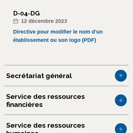
D-04-DG
12 décembre 2023
Directive pour modifier le nom d'un
établissement ou son logo (PDF)
Secrétariat général
Service des ressources
financières
Service des ressources