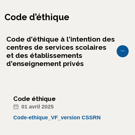
Code d’éthique
Code d'éthique à l'intention des
centres de services scolaires
et des établissements
d'enseignement privés
Code éthique
01 avril 2025
Code-ethique_VF_version CSSRN