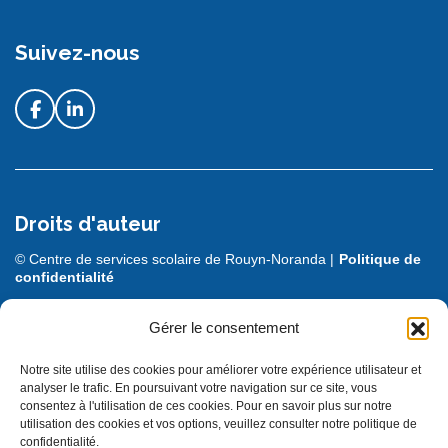
Suivez-nous
Droits d'auteur
© Centre de services scolaire de Rouyn-Noranda |
Politique de
confidentialité
DESIGN + PROGRAMMATION :
LEBLEU
Gérer le consentement
Notre site utilise des cookies pour améliorer votre expérience utilisateur et
analyser le trafic. En poursuivant votre navigation sur ce site, vous
consentez à l'utilisation de ces cookies. Pour en savoir plus sur notre
utilisation des cookies et vos options, veuillez consulter notre politique de
confidentialité.