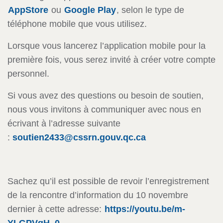
AppStore
ou
Google Play
, selon le type de
téléphone mobile que vous utilisez.
Lorsque vous lancerez l’application mobile pour la
première fois, vous serez invité à créer votre compte
personnel.
Si vous avez des questions ou besoin de soutien,
nous vous invitons à communiquer avec nous en
écrivant à l’adresse suivante
:
soutien2433@cssrn.gouv.qc.ca
Sachez qu’il est possible de revoir l’enregistrement
de la rencontre d’information du 10 novembre
dernier à cette adresse:
https://youtu.be/m-