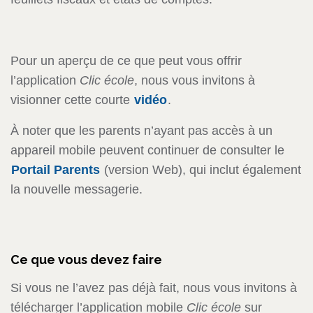
Pour un aperçu de ce que peut vous offrir
l’application
Clic école
, nous vous invitons à
visionner cette courte
vidéo
.
À noter que les parents n’ayant pas accès à un
appareil mobile peuvent continuer de consulter le
Portail Parents
(version Web), qui inclut également
la nouvelle messagerie.
Ce que vous devez faire
Si vous ne l’avez pas déjà fait, nous vous invitons à
télécharger l’application mobile
Clic école
sur