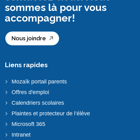
sommes là pour vous
accompagner!
Nous joindre
Liens rapides
Mozaïk portail parents
Offres d'emploi
Calendriers scolaires
Plaintes et protecteur de l’élève
Microsoft 365
Intranet