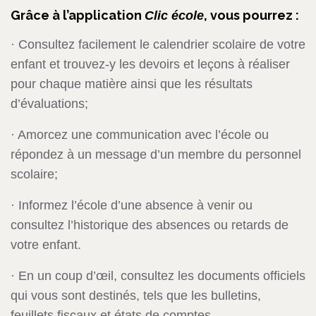
Grâce à l’application
, vous pourrez :
Clic école
· Consultez facilement le calendrier scolaire de votre
enfant et trouvez-y les devoirs et leçons à réaliser
pour chaque matière ainsi que les résultats
d’évaluations;
· Amorcez une communication avec l’école ou
répondez à un message d’un membre du personnel
scolaire;
· Informez l’école d’une absence à venir ou
consultez l’historique des absences ou retards de
votre enfant.
· En un coup d’œil, consultez les documents officiels
qui vous sont destinés, tels que les bulletins,
feuillets fiscaux et états de comptes.