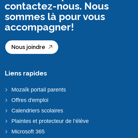
contactez-nous. Nous
sommes là pour vous
accompagner!
Nous joindre
Liens rapides
Mozaïk portail parents
Offres d'emploi
Calendriers scolaires
Plaintes et protecteur de l’élève
Microsoft 365