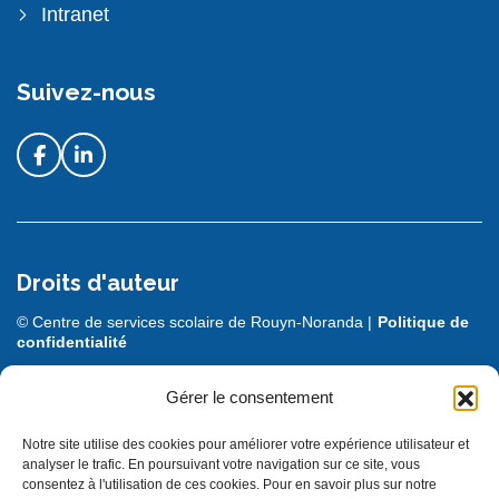
Intranet
Suivez-nous
Droits d'auteur
© Centre de services scolaire de Rouyn-Noranda |
Politique de
confidentialité
DESIGN + PROGRAMMATION :
LEBLEU
Gérer le consentement
Notre site utilise des cookies pour améliorer votre expérience utilisateur et
analyser le trafic. En poursuivant votre navigation sur ce site, vous
consentez à l'utilisation de ces cookies. Pour en savoir plus sur notre