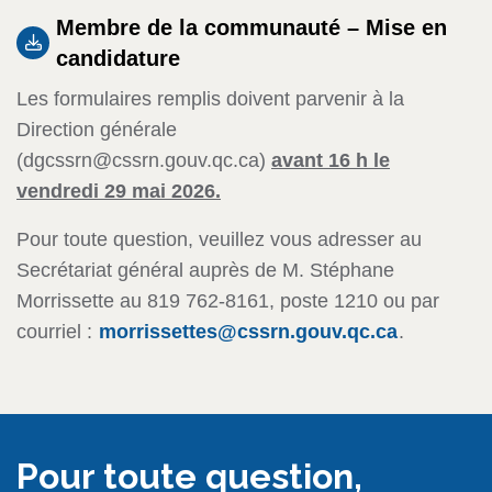
Membre de la communauté – Mise en
candidature
Les formulaires remplis doivent parvenir à la
Direction générale
(dgcssrn@cssrn.gouv.qc.ca)
avant 16 h le
vendredi 29 mai 2026.
Pour toute question, veuillez vous adresser au
Secrétariat général auprès de M. Stéphane
Morrissette au 819 762-8161, poste 1210 ou par
courriel :
morrissettes@cssrn.gouv.qc.ca
.
Pour toute question,