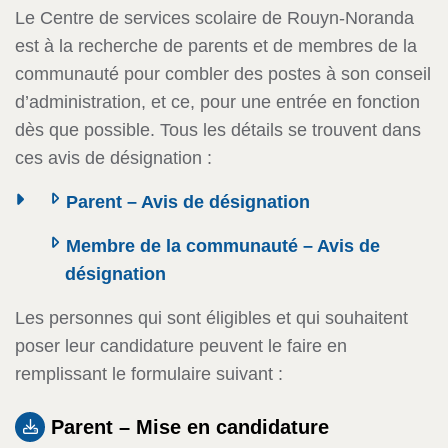
Le Centre de services scolaire de Rouyn-Noranda
est à la recherche de parents et de membres de la
communauté pour combler des postes à son conseil
d’administration, et ce, pour une entrée en fonction
dès que possible. Tous les détails se trouvent dans
ces avis de désignation :
Parent – Avis de désignation
Membre de la communauté – Avis de
désignation
Les personnes qui sont éligibles et qui souhaitent
poser leur candidature peuvent le faire en
remplissant le formulaire suivant :
Parent – Mise en candidature