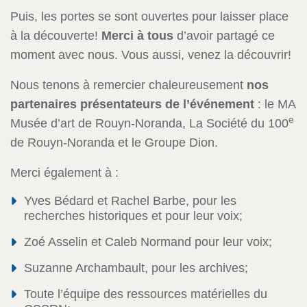
Puis, les portes se sont ouvertes pour laisser place
à la découverte!
Merci à tous
d’avoir partagé ce
moment avec nous. Vous aussi, venez la découvrir!
Nous tenons à remercier chaleureusement
nos
partenaires présentateurs de l’événement
: le MA
e
Musée d’art de Rouyn-Noranda, La Société du 100
de Rouyn-Noranda et le Groupe Dion.
Merci également à :
Yves Bédard et Rachel Barbe, pour les
recherches historiques et pour leur voix;
Zoé Asselin et Caleb Normand pour leur voix;
Suzanne Archambault, pour les archives;
Toute l’équipe des ressources matérielles du