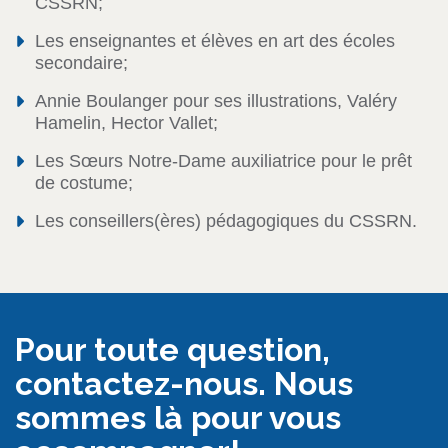
CSSRN;
Les enseignantes et élèves en art des écoles
secondaire;
Annie Boulanger pour ses illustrations, Valéry
Hamelin, Hector Vallet;
Les Sœurs Notre-Dame auxiliatrice pour le prêt
de costume;
Les conseillers(ères) pédagogiques du CSSRN.
Pour toute question,
contactez-nous. Nous
sommes là pour vous