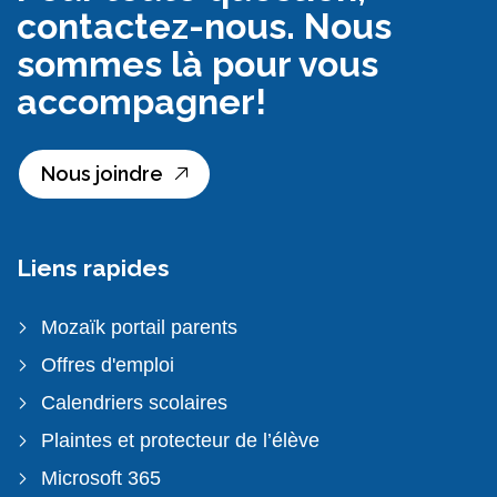
contactez-nous. Nous
sommes là pour vous
accompagner!
Nous joindre
Liens rapides
Mozaïk portail parents
Offres d'emploi
Calendriers scolaires
Plaintes et protecteur de l’élève
Microsoft 365