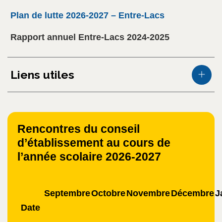
Plan de lutte 2026-2027 – Entre-Lacs
Rapport annuel Entre-Lacs 2024-2025
Liens utiles
Rencontres du conseil
d’établissement au cours de
l’année scolaire 2026-2027
Septembre
Octobre
Novembre
Décembre
J
Date