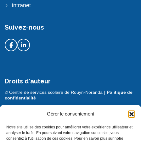
Intranet
Suivez-nous
Droits d'auteur
© Centre de services scolaire de Rouyn-Noranda |
Politique de
confidentialité
DESIGN + PROGRAMMATION :
LEBLEU
Gérer le consentement
Notre site utilise des cookies pour améliorer votre expérience utilisateur et
analyser le trafic. En poursuivant votre navigation sur ce site, vous
consentez à l'utilisation de ces cookies. Pour en savoir plus sur notre