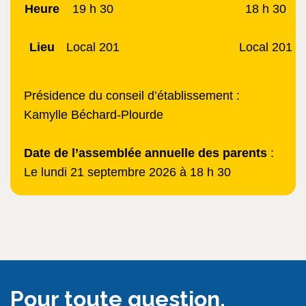
Heure
19 h 30
18 h 30
Lieu
Local 201
Local 201
Présidence du conseil d’établissement :
Kamylle Béchard-Plourde
Date de l’assemblée annuelle des parents
:
Le lundi 21 septembre 2026 à 18 h 30
Pour toute question,