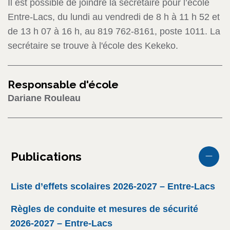
Il est possible de joindre la secrétaire pour l’école
Entre-Lacs, du lundi au vendredi de 8 h à 11 h 52 et
de 13 h 07 à 16 h, au 819 762-8161, poste 1011. La
secrétaire se trouve à l'école des Kekeko.
Responsable d'école
Dariane Rouleau
Publications
Liste d’effets scolaires 2026-2027 – Entre-Lacs
Règles de conduite et mesures de sécurité
2026-2027 – Entre-Lacs