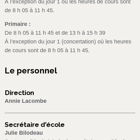
À l’exception du jour 1 où les heures de cours sont
de 8 h 05 à 11 h 45.
Primaire :
De 8 h 05 à 11 h 45 et de 13 h à 15 h 39
À l’exception du jour 1 (concertation) où les heures
de cours sont de 8 h 05 à 11 h 45.
Le personnel
Direction
Annie Lacombe
Secrétaire d'école
Julie Bilodeau