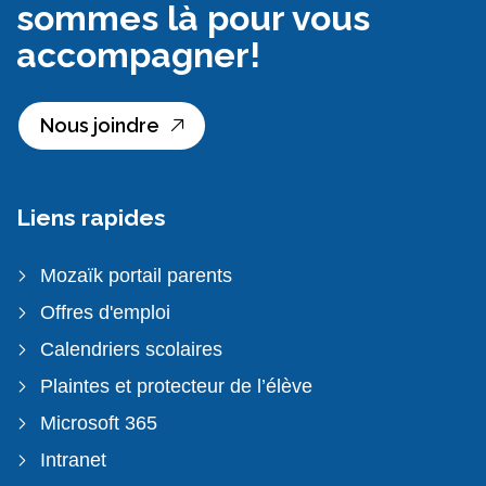
sommes là pour vous
accompagner!
Nous joindre
Liens rapides
Mozaïk portail parents
Offres d'emploi
Calendriers scolaires
Plaintes et protecteur de l’élève
Microsoft 365
Intranet