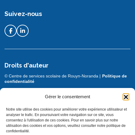
Suivez-nous
Droits d'auteur
© Centre de services scolaire de Rouyn-Noranda |
Politique de
confidentialité
DESIGN + PROGRAMMATION :
LEBLEU
Gérer le consentement
Notre site utilise des cookies pour améliorer votre expérience utilisateur et
analyser le trafic. En poursuivant votre navigation sur ce site, vous
consentez à l'utilisation de ces cookies. Pour en savoir plus sur notre
utilisation des cookies et vos options, veuillez consulter notre politique de
confidentialité.