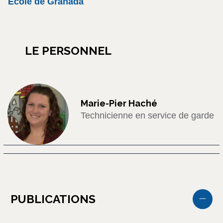
École de Granada
LE PERSONNEL
Marie-Pier Haché
Technicienne en service de garde
PUBLICATIONS