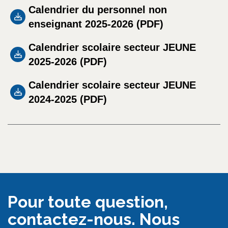
Calendrier du personnel non
enseignant 2025-2026 (
PDF
)
Calendrier scolaire secteur JEUNE
2025-2026 (
PDF
)
Calendrier scolaire secteur JEUNE
2024-2025 (
PDF
)
Pour toute question,
contactez-nous. Nous