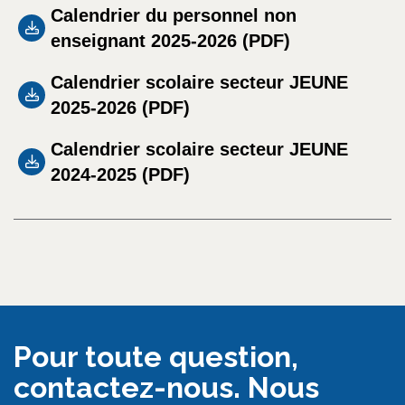
Calendrier du personnel non
enseignant 2025-2026 (
PDF
)
Calendrier scolaire secteur JEUNE
2025-2026 (
PDF
)
Calendrier scolaire secteur JEUNE
2024-2025 (
PDF
)
Pour toute question,
contactez-nous. Nous