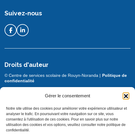
Suivez-nous
Droits d'auteur
© Centre de services scolaire de Rouyn-Noranda |
Politique de
confidentialité
DESIGN + PROGRAMMATION :
LEBLEU
Gérer le consentement
Notre site utilise des cookies pour améliorer votre expérience utilisateur et
analyser le trafic. En poursuivant votre navigation sur ce site, vous
consentez à l'utilisation de ces cookies. Pour en savoir plus sur notre
utilisation des cookies et vos options, veuillez consulter notre politique de
confidentialité.