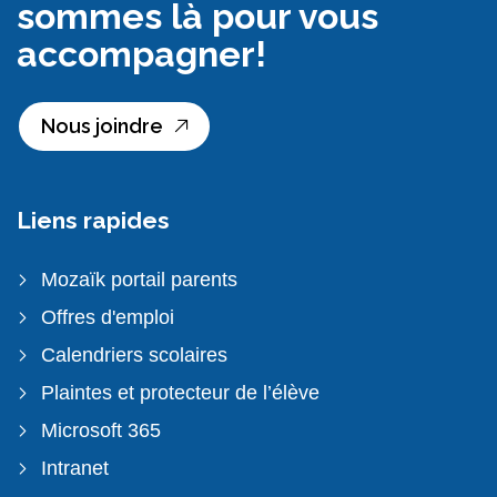
sommes là pour vous
accompagner!
Nous joindre
Liens rapides
Mozaïk portail parents
Offres d'emploi
Calendriers scolaires
Plaintes et protecteur de l’élève
Microsoft 365
Intranet