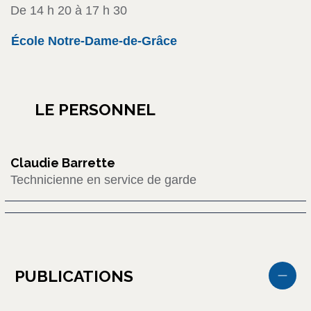
De 14 h 20 à 17 h 30
École Notre-Dame-de-Grâce
LE PERSONNEL
Claudie Barrette
Technicienne en service de garde
PUBLICATIONS