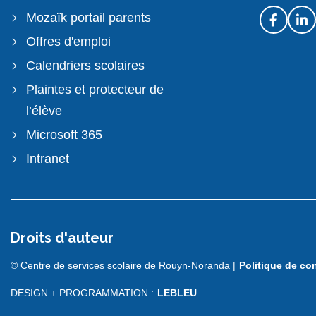
Mozaïk portail parents
Offres d'emploi
Calendriers scolaires
Plaintes et protecteur de
l’élève
Microsoft 365
Intranet
Droits d'auteur
© Centre de services scolaire de Rouyn-Noranda |
Politique de con
DESIGN + PROGRAMMATION :
LEBLEU