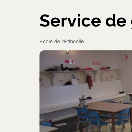
Service de 
École de l’Étincelle