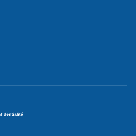
fidentialité