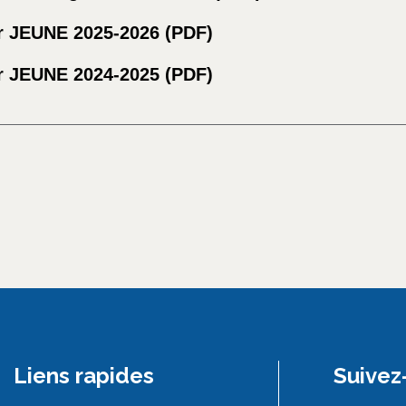
ur JEUNE 2025-2026 (
PDF
)
ur JEUNE 2024-2025 (
PDF
)
Liens rapides
Suivez