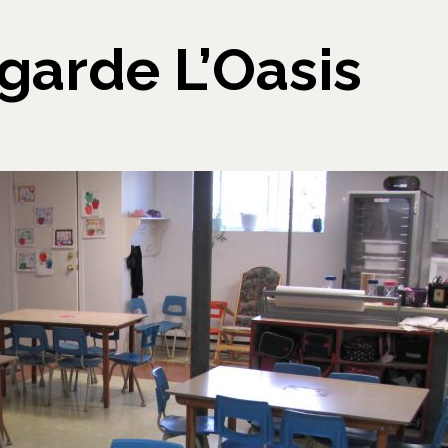
garde L’Oasis