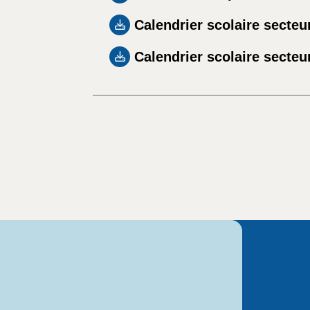
Calendrier scolaire secte
Calendrier scolaire secte