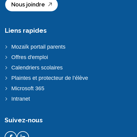
Nous joindre
Liens rapides
Mozaïk portail parents
Offres d'emploi
Calendriers scolaires
Plaintes et protecteur de l’élève
Microsoft 365
Intranet
Suivez-nous