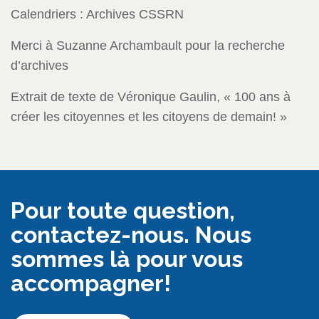
Calendriers : Archives CSSRN
Merci à Suzanne Archambault pour la recherche
d’archives
Extrait de texte de Véronique Gaulin, « 100 ans à
créer les citoyennes et les citoyens de demain! »
Pour toute question,
contactez-nous. Nous
sommes là pour vous
accompagner!