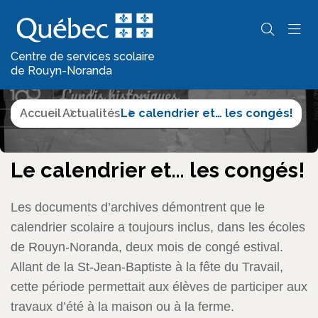
Actualités
Centre de services scolaire
de Rouyn-Noranda
Accueil
Actualités
Le calendrier et… les congés!
Le calendrier et… les congés!
Les documents d’archives démontrent que le
calendrier scolaire a toujours inclus, dans les écoles
de Rouyn-Noranda, deux mois de congé estival.
Allant de la St-Jean-Baptiste à la fête du Travail,
cette période permettait aux élèves de participer aux
travaux d’été à la maison ou à la ferme.