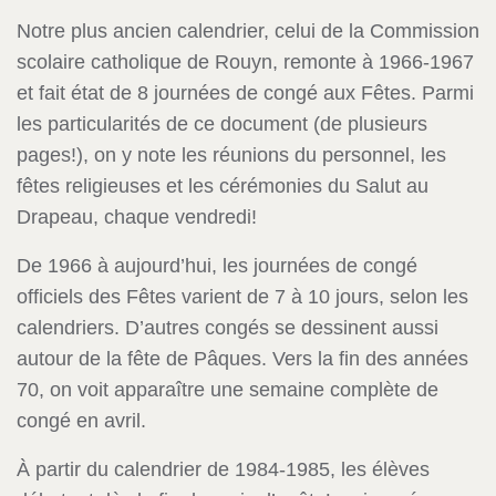
Notre plus ancien calendrier, celui de la Commission
scolaire catholique de Rouyn, remonte à 1966-1967
et fait état de 8 journées de congé aux Fêtes. Parmi
les particularités de ce document (de plusieurs
pages!), on y note les réunions du personnel, les
fêtes religieuses et les cérémonies du Salut au
Drapeau, chaque vendredi!
De 1966 à aujourd’hui, les journées de congé
officiels des Fêtes varient de 7 à 10 jours, selon les
calendriers. D’autres congés se dessinent aussi
autour de la fête de Pâques. Vers la fin des années
70, on voit apparaître une semaine complète de
congé en avril.
À partir du calendrier de 1984-1985, les élèves