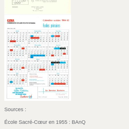
Sources :
École Sacré-Cœur en 1955 : BAnQ