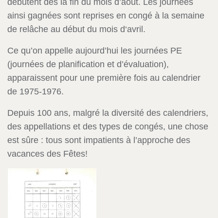
débutent dès la fin du mois d’août. Les journées
ainsi gagnées sont reprises en congé à la semaine
de relâche au début du mois d‘avril.
Ce qu’on appelle aujourd’hui les journées PE
(journées de planification et d’évaluation),
apparaissent pour une première fois au calendrier
de 1975-1976.
Depuis 100 ans, malgré la diversité des calendriers,
des appellations et des types de congés, une chose
est sûre : tous sont impatients à l’approche des
vacances des Fêtes!