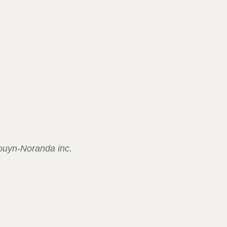
ouyn-Noranda inc.