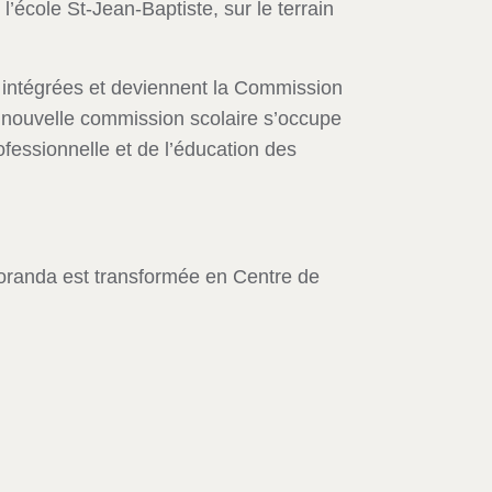
’école St-Jean-Baptiste, sur le terrain
t intégrées et deviennent la Commission
e nouvelle commission scolaire s’occupe
fessionnelle et de l’éducation des
Noranda est transformée en Centre de