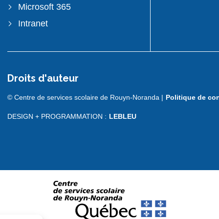
Microsoft 365
Intranet
Droits d'auteur
© Centre de services scolaire de Rouyn-Noranda |
Politique de con
DESIGN + PROGRAMMATION :
LEBLEU