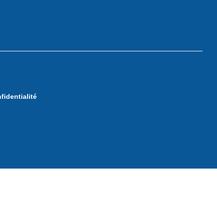
fidentialité