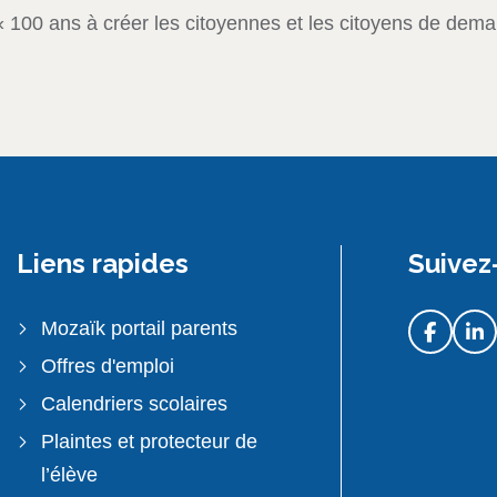
« 100 ans à créer les citoyennes et les citoyens de dema
Liens rapides
Suivez
Mozaïk portail parents
Offres d'emploi
Calendriers scolaires
Plaintes et protecteur de
l’élève