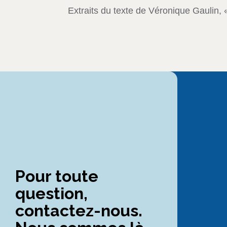
Extraits du texte de Véronique Gaulin, 
Pour toute
question,
contactez-nous.