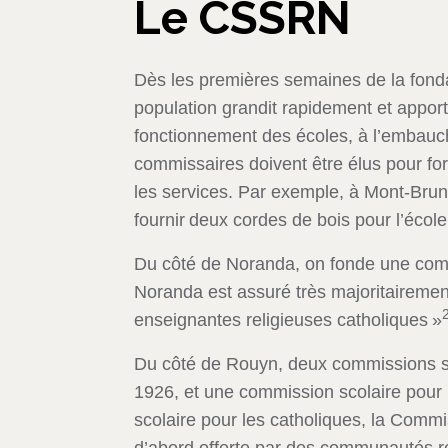
Le CSSRN
Dès les premières semaines de la fond
population grandit rapidement et apport
fonctionnement des écoles, à l’embauche
commissaires doivent être élus pour for
les services. Par exemple, à Mont-Brun
fournir deux cordes de bois pour l’école
Du côté de Noranda, on fonde une comm
Noranda est assuré très majoritairement
enseignantes religieuses catholiques »
Du côté de Rouyn, deux commissions sc
1926, et une commission scolaire pour
scolaire pour les catholiques, la Comm