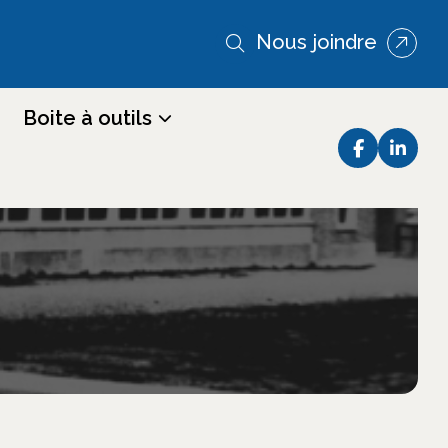
Nous joindre
Boite à outils