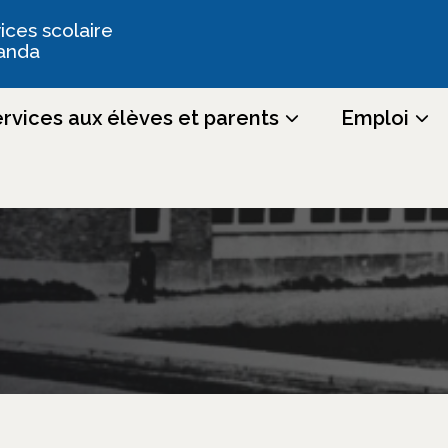
ices scolaire
anda
rvices aux élèves et parents
Emploi