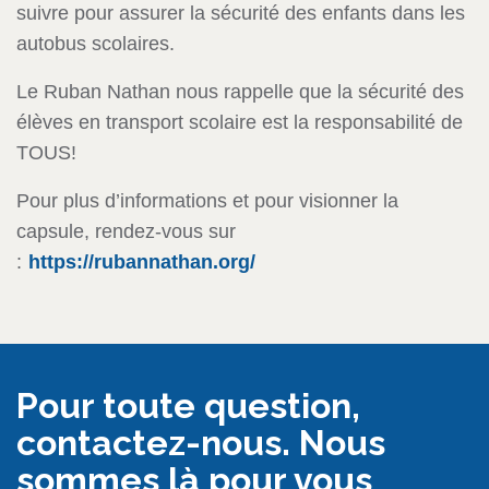
suivre pour assurer la sécurité des enfants dans les
autobus scolaires.
Le Ruban Nathan nous rappelle que la sécurité des
élèves en transport scolaire est la responsabilité de
TOUS!
Pour plus d’informations et pour visionner la
capsule, rendez-vous sur
:
https://rubannathan.org/
Pour toute question,
contactez-nous. Nous
sommes là pour vous