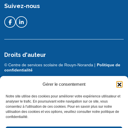
Suivez-nous
Droits d'auteur
© Centre de services scolaire de Rouyn-Noranda |
Politique de
confidentialité
DESIGN + PROGRAMMATION :
LEBLEU
Gérer le consentement
Notre site utilise des cookies pour améliorer votre expérience utilisateur et
analyser le trafic. En poursuivant votre navigation sur ce site, vous
consentez à l'utilisation de ces cookies. Pour en savoir plus sur notre
utilisation des cookies et vos options, veuillez consulter notre politique de
confidentialité.