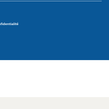
fidentialité