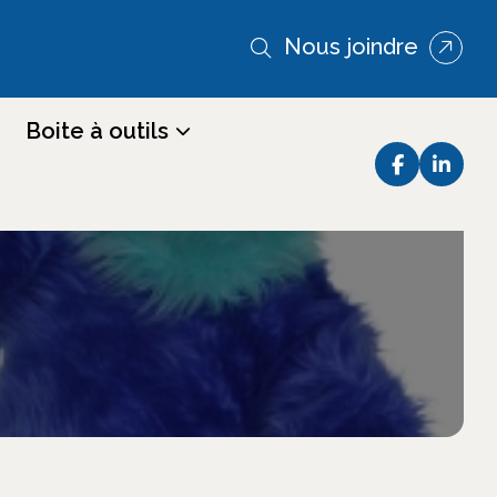
Nous joindre
Boite à outils