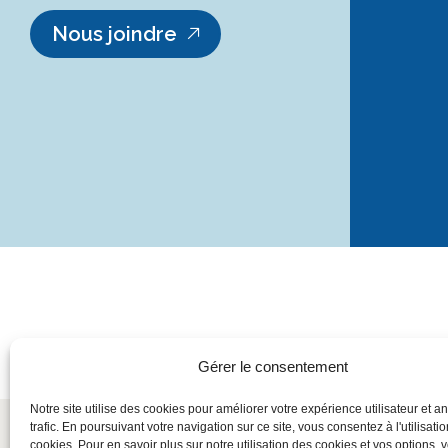
Nous joindre
Gérer le consentement
Notre site utilise des cookies pour améliorer votre expérience utilisateur et an
trafic. En poursuivant votre navigation sur ce site, vous consentez à l'utilisati
cookies. Pour en savoir plus sur notre utilisation des cookies et vos options, v