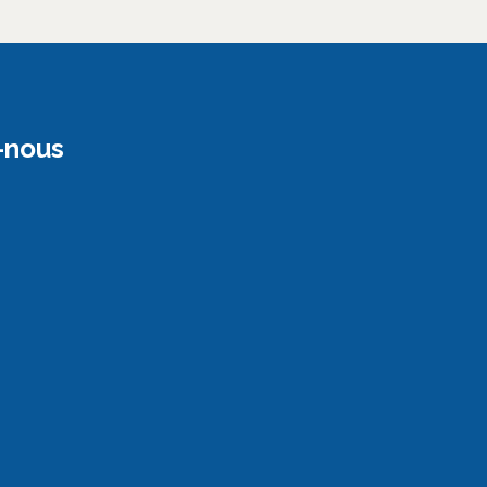
-nous