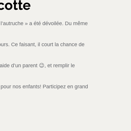
cotte
s l’autruche » a été dévoilée. Du même
urs. Ce faisant, il court la chance de
aide d’un parent 😉, et remplir le
pour nos enfants! Participez en grand