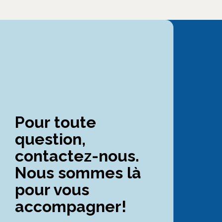
Pour toute
question,
contactez-nous.
Nous sommes là
pour vous
accompagner!