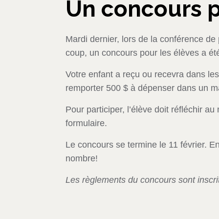
Un concours p
Mardi dernier, lors de la conférence de
coup, un concours pour les élèves a ét
Votre enfant a reçu ou recevra dans les p
remporter 500 $ à dépenser dans un mag
Pour participer, l’élève doit réfléchir a
formulaire.
Le concours se termine le 11 février. 
nombre!
Les règlements du concours sont inscrit