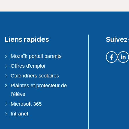
Liens rapides
Suivez
Mozaïk portail parents
Offres d'emploi
Calendriers scolaires
Plaintes et protecteur de
l’élève
Microsoft 365
Intranet