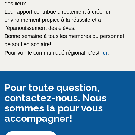
des lieux.
Leur apport contribue directement à créer un
environnement propice à la réussite et à
l’épanouissement des élèves.
Bonne semaine à tous les membres du personnel
de soutien scolaire!
Pour voir le communiqué régional, c’est
ici
.
Pour toute question,
contactez-nous. Nous
sommes là pour vous
accompagner!