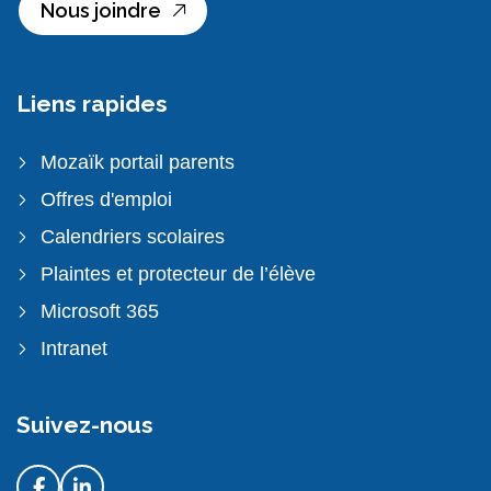
Nous joindre
Liens rapides
Mozaïk portail parents
Offres d'emploi
Calendriers scolaires
Plaintes et protecteur de l’élève
Microsoft 365
Intranet
Suivez-nous