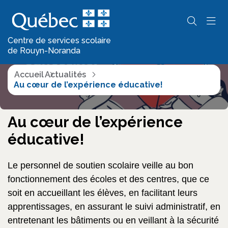
Actualités
Centre de services scolaire
de Rouyn-Noranda
Accueil
Actualités
Au cœur de l’expérience éducative!
Au cœur de l’expérience
éducative!
Le personnel de soutien
scolaire veille au bon
fonctionnement des écoles et des centres, que ce
soit en accueillant les élèves, en facilitant leurs
apprentissages, en assurant le suivi administratif, en
entretenant les bâtiments ou en veillant à la sécurité