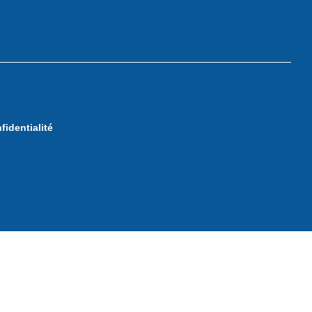
fidentialité