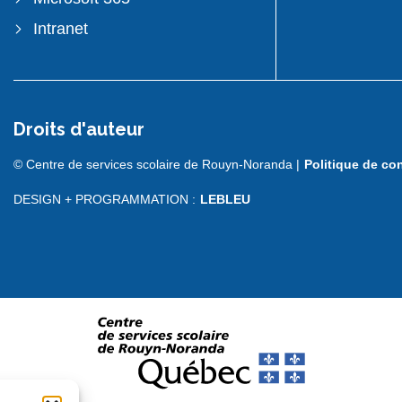
Intranet
Droits d'auteur
© Centre de services scolaire de Rouyn-Noranda |
Politique de con
DESIGN + PROGRAMMATION :
LEBLEU