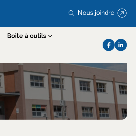
Nous joindre
Boite à outils
 de garde