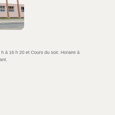
 h à 16 h 20 et Cours du soir. Horaire à
ant.