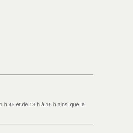
11 h 45 et de 13 h à 16 h ainsi que le