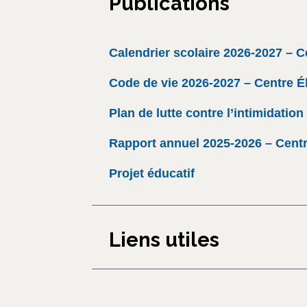
Publications
Calendrier scolaire 2026-2027 – C
Code de vie 2026-2027 – Centre É
Plan de lutte contre l’intimidatio
Rapport annuel 2025-2026 – Centr
Projet éducatif
Liens utiles