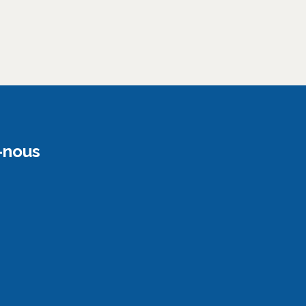
-nous