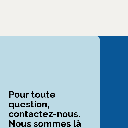
Pour toute
question,
contactez-nous.
Nous sommes là