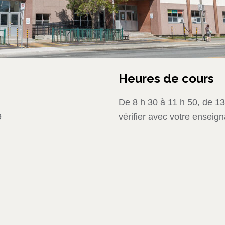
Heures de cours
De 8 h 30 à 11 h 50, de 13
9
vérifier avec votre enseign