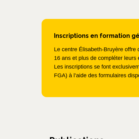
Inscriptions en formation g
Le centre Élisabeth-Bruyère offre
16 ans et plus de compléter leurs 
Les inscriptions se font exclusiv
FGA) à l’aide des formulaires disp