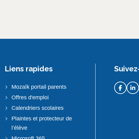
Liens rapides
Suivez
Mozaïk portail parents
Offres d'emploi
Calendriers scolaires
Plaintes et protecteur de
l’élève
Microsoft 365