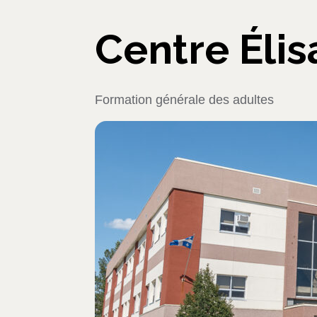
Centre Éli
Formation générale des adultes