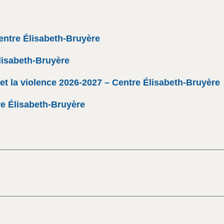
entre Élisabeth-Bruyère
lisabeth-Bruyère
n et la violence 2026-2027 – Centre Élisabeth-Bruyère
e Élisabeth-Bruyère