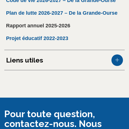
Code de vie 2026-2027 – De la Grande-Ourse
Plan de lutte 2026-2027 – De la Grande-Ourse
Rapport annuel 2025-2026
Projet éducatif 2022-2023
Liens utiles
Pour toute question,
contactez-nous. Nous