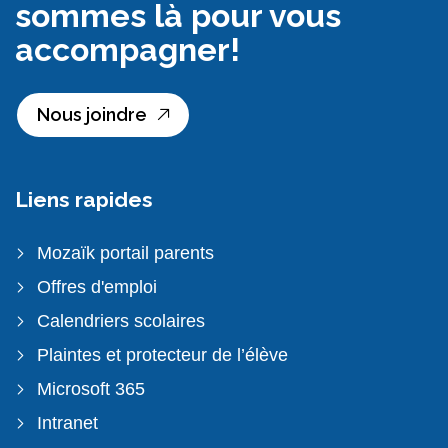
sommes là pour vous
accompagner!
Nous joindre
Liens rapides
Mozaïk portail parents
Offres d'emploi
Calendriers scolaires
Plaintes et protecteur de l’élève
Microsoft 365
Intranet