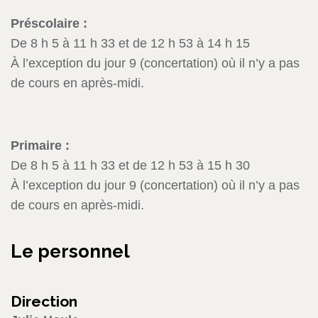
Préscolaire :
De 8 h 5 à 11 h 33 et de 12 h 53 à 14 h 15
À l’exception du jour 9 (concertation) où il n’y a pas
de cours en après-midi.
Primaire :
De 8 h 5 à 11 h 33 et de 12 h 53 à 15 h 30
À l’exception du jour 9 (concertation) où il n’y a pas
de cours en après-midi.
Le personnel
Direction