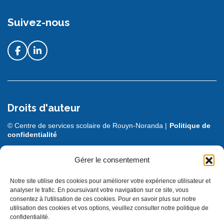
Suivez-nous
Droits d'auteur
© Centre de services scolaire de Rouyn-Noranda |
Politique de
confidentialité
DESIGN + PROGRAMMATION :
LEBLEU
Gérer le consentement
Notre site utilise des cookies pour améliorer votre expérience utilisateur et
analyser le trafic. En poursuivant votre navigation sur ce site, vous
consentez à l'utilisation de ces cookies. Pour en savoir plus sur notre
utilisation des cookies et vos options, veuillez consulter notre politique de
confidentialité.