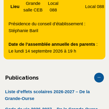
Grande
Local
Lieu
Local 088
salle CEB
088
Présidence du conseil d’établissement :
Stéphanie Baril
Date de l’assemblée annuelle des parents
:
Le lundi
14 septembre 2026 à 19 h
Publications
Liste d’effets scolaires 2026-2027 – De la
Grande-Ourse