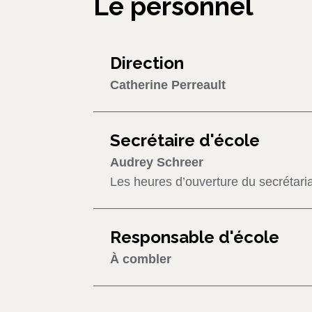
Le personnel
Direction
Catherine Perreault
Secrétaire d'école
Audrey Schreer
Les heures d’ouverture du secrétaria
Responsable d'école
À combler