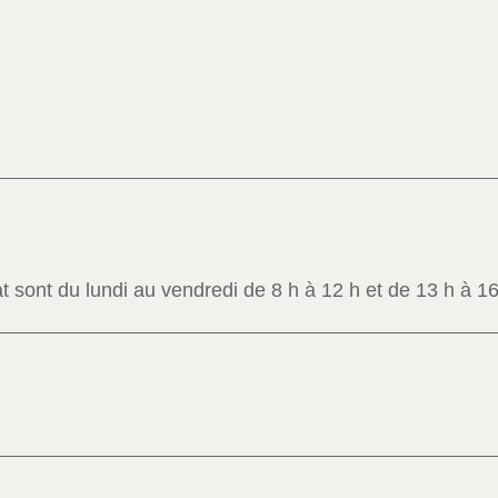
t sont du lundi au vendredi de 8 h à 12 h et de 13 h à 16