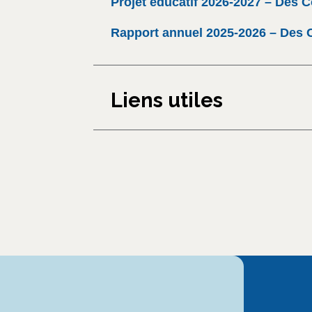
Projet éducatif 2026-2027 – Des C
Rapport annuel 2025-2026 – Des C
Liens utiles