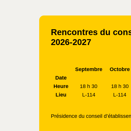
Rencontres du conse
2026-2027
Septembre
Octobre
Date
Heure
18 h 30
18 h 30
Lieu
L-114
L-114
Présidence du conseil d’établisse