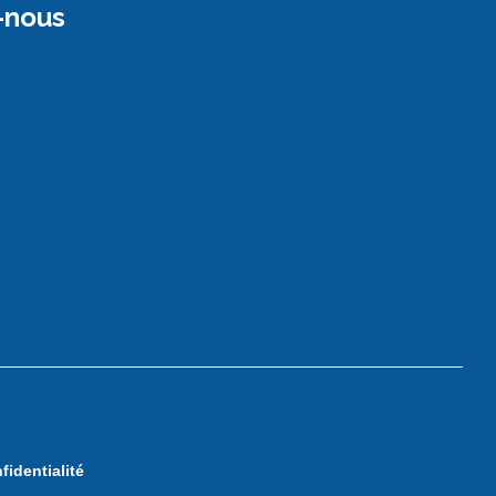
-nous
fidentialité