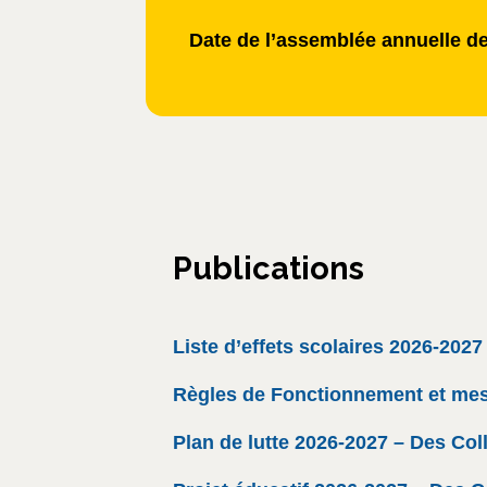
Date de l’assemblée annuelle d
Publications
Liste d’effets scolaires 2026-2027
Règles de Fonctionnement et mesu
Plan de lutte 2026-2027 – Des Col