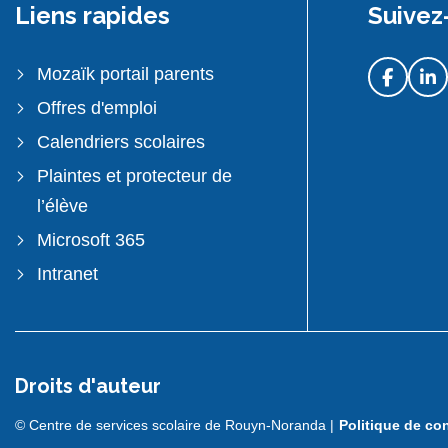
Liens rapides
Suivez
Mozaïk portail parents
Offres d'emploi
Calendriers scolaires
Plaintes et protecteur de
l’élève
Microsoft 365
Intranet
Droits d'auteur
© Centre de services scolaire de Rouyn-Noranda |
Politique de con