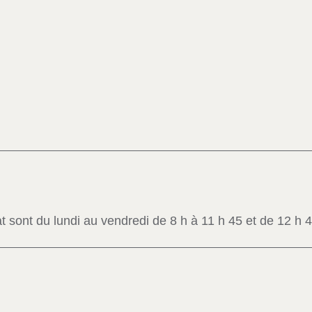
t sont du lundi au vendredi de 8 h à 11 h 45 et de 12 h 4