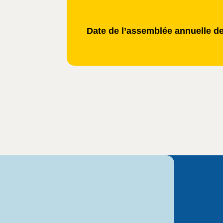
Date de l’assemblée annuelle d