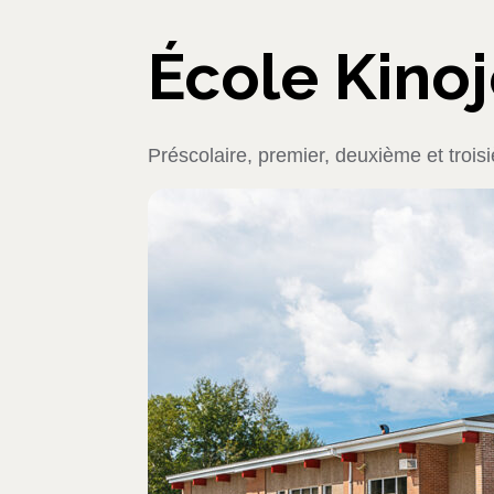
École Kinoj
Préscolaire, premier, deuxième et trois