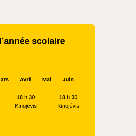
l’année scolaire
ars
Avril
Mai
Juin
18 h 30
18 h 30
Kinojévis
Kinojévis