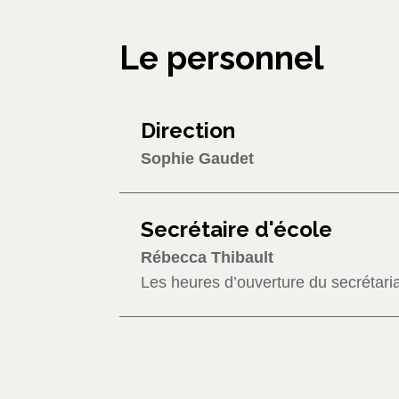
Le personnel
Direction
Sophie Gaudet
Secrétaire d'école
Rébecca Thibault
Les heures d’ouverture du secrétaria