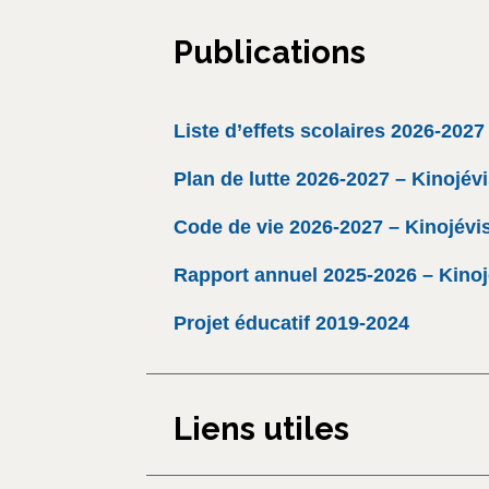
Publications
Liste d’effets scolaires 2026-2027
Plan de lutte 2026-2027 – Kinojév
Code de vie 2026-2027 – Kinojévi
Rapport annuel 2025-2026 – Kinoj
Projet éducatif 2019-2024
Liens utiles