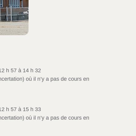
12 h 57 à 14 h 32
ncertation) où il n’y a pas de cours en
12 h 57 à 15 h 33
ncertation) où il n’y a pas de cours en