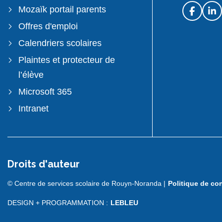
Mozaïk portail parents
Offres d'emploi
Calendriers scolaires
Plaintes et protecteur de
l’élève
Microsoft 365
Intranet
Droits d'auteur
© Centre de services scolaire de Rouyn-Noranda |
Politique de con
DESIGN + PROGRAMMATION :
LEBLEU