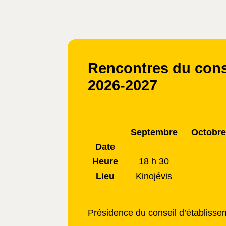
Rencontres du conse
2026-2027
Septembre
Octobre
Date
Heure
18 h 30
Lieu
Kinojévis
Présidence du conseil d’établisse