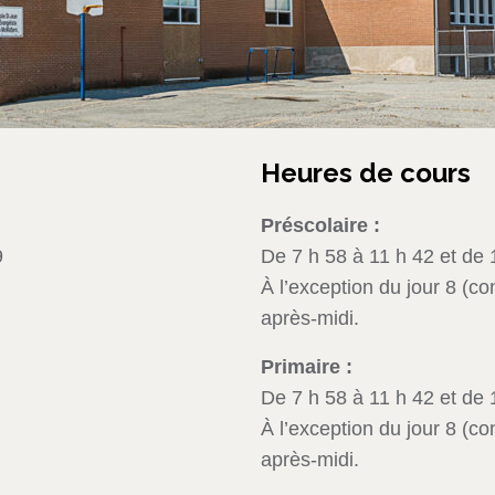
Heures de cours
Préscolaire :
9
De 7 h 58 à 11 h 42 et de 
À l’exception du jour 8 (co
après-midi.
Primaire :
De 7 h 58 à 11 h 42 et de 
À l’exception du jour 8 (co
après-midi.