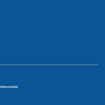
fidentialité